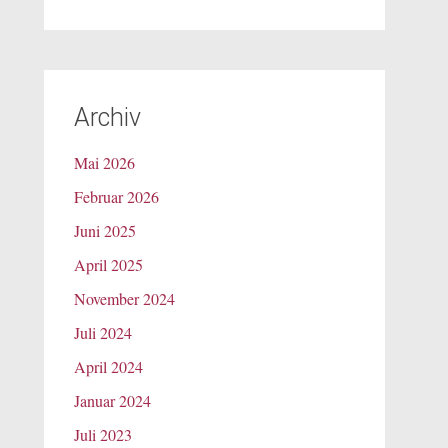
Archiv
Mai 2026
Februar 2026
Juni 2025
April 2025
November 2024
Juli 2024
April 2024
Januar 2024
Juli 2023