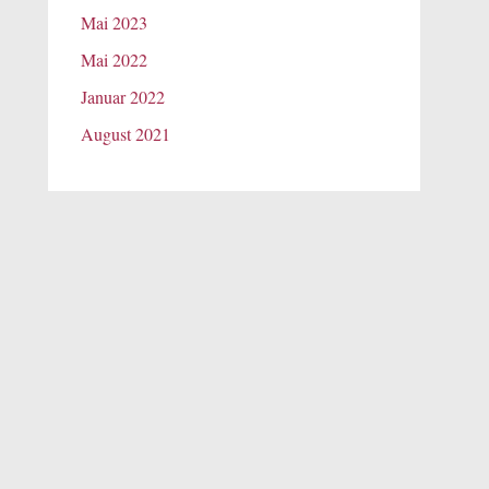
Mai 2023
Mai 2022
Januar 2022
August 2021