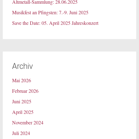
Altmetall-Sammlung: 28.06.2025
Musikfest an Pfingsten: 7.-9. Juni 2025
Save the Date: 05. April 2025 Jahreskonzert
Archiv
Mai 2026
Februar 2026
Juni 2025
April 2025
November 2024
Juli 2024