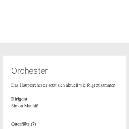
Orchester
Das Hauptorchester setzt sich aktuell wie folgt zusammen:
Dirigent
Simon Matthiß
Querflöte (7)