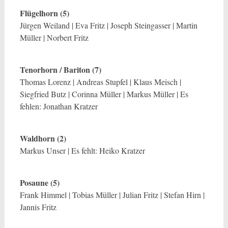
Flügelhorn (5)
Jürgen Weiland | Eva Fritz | Joseph Steingasser | Martin
Müller | Norbert Fritz
Tenorhorn / Bariton (7)
Thomas Lorenz | Andreas Stupfel | Klaus Meisch |
Siegfried Butz | Corinna Müller | Markus Müller | Es
fehlen: Jonathan Kratzer
Waldhorn (2)
Markus Unser | Es fehlt: Heiko Kratzer
Posaune (5)
Frank Himmel | Tobias Müller | Julian Fritz | Stefan Hirn |
Jannis Fritz