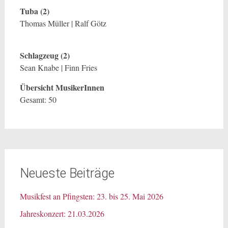
Tuba (2)
Thomas Müller | Ralf Götz
Schlagzeug (2)
Sean Knabe | Finn Fries
Übersicht MusikerInnen
Gesamt: 50
Neueste Beiträge
Musikfest an Pfingsten: 23. bis 25. Mai 2026
Jahreskonzert: 21.03.2026