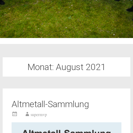
Monat:
August 2021
Altmetall-Sammlung
supermvp