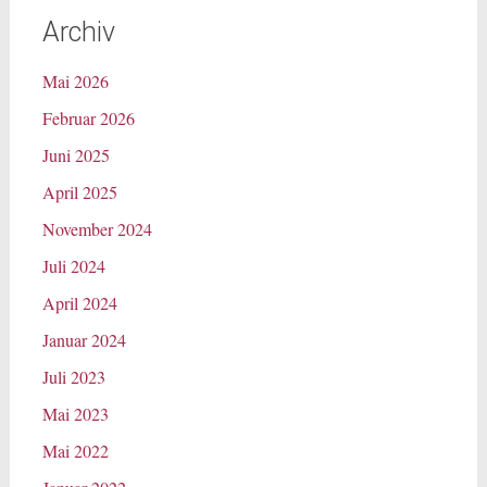
Archiv
Mai 2026
Februar 2026
Juni 2025
April 2025
November 2024
Juli 2024
April 2024
Januar 2024
Juli 2023
Mai 2023
Mai 2022