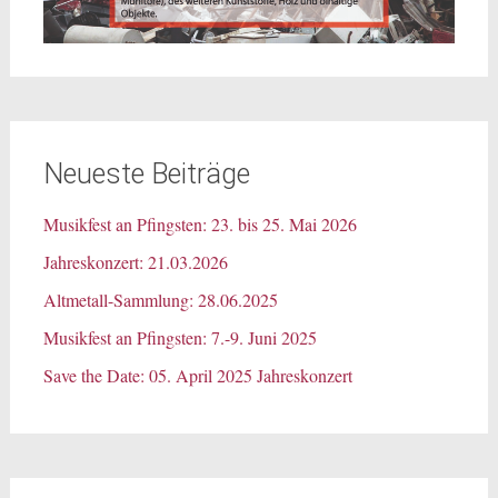
Neueste Beiträge
Musikfest an Pfingsten: 23. bis 25. Mai 2026
Jahreskonzert: 21.03.2026
Altmetall-Sammlung: 28.06.2025
Musikfest an Pfingsten: 7.-9. Juni 2025
Save the Date: 05. April 2025 Jahreskonzert