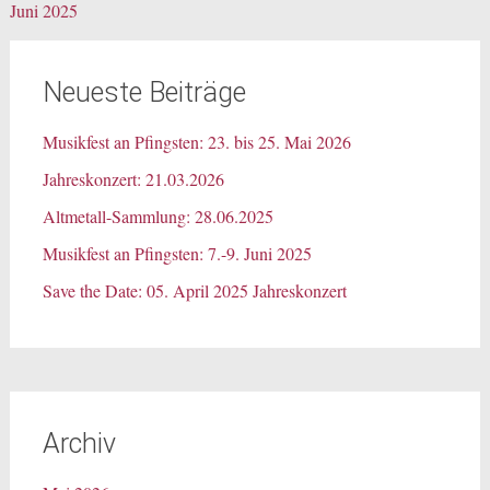
Juni 2025
Neueste Beiträge
Musikfest an Pfingsten: 23. bis 25. Mai 2026
Jahreskonzert: 21.03.2026
Altmetall-Sammlung: 28.06.2025
Musikfest an Pfingsten: 7.-9. Juni 2025
Save the Date: 05. April 2025 Jahreskonzert
Archiv