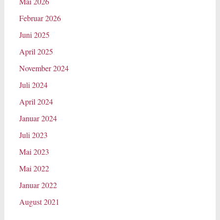
Mai 2026
Februar 2026
Juni 2025
April 2025
November 2024
Juli 2024
April 2024
Januar 2024
Juli 2023
Mai 2023
Mai 2022
Januar 2022
August 2021