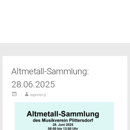
Altmetall-Sammlung:
28.06.2025
supermvp